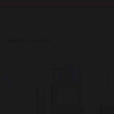
Frais de port offerts à partir de 250,00 $*
Chauffage
Rangement et transport des bûches
Paniers à bûches
Aucun produit dans cette catégorie pour le
moment