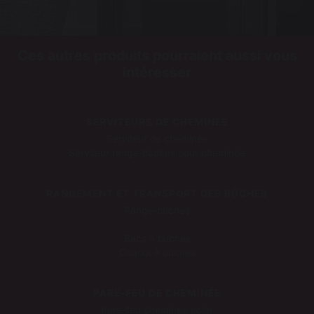
Ces autres produits pourraient aussi vous
intéresser
SERVITEURS DE CHEMINÉE
Serviteur de cheminée
Serviteur range-bûches pour cheminée
RANGEMENT ET TRANSPORT DES BÛCHES
Range-bûches
Paniers à bûches
Sacs à bûches
Chariot à bûches
PARE-FEU DE CHEMINÉE
Pare-feu cheminée acier