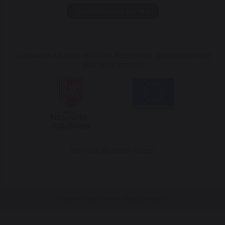
Contactez-nous par mail
La Nouvelle Aquitaine et l'Union Européenne agissent ensemble
pour votre territoire
*hors sac de pellets Traeger
Création du site internet : Agence Redmoot