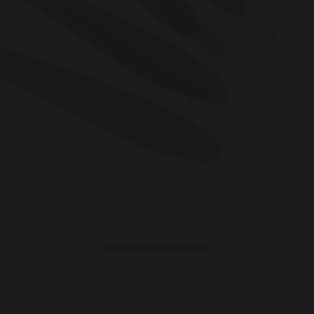
DESCRIPTION