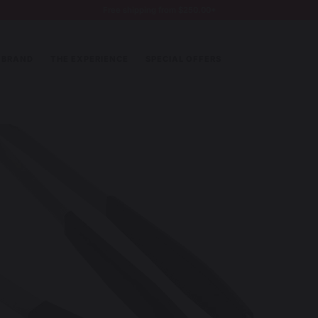
Free shipping from $250.00*
 BRAND
THE EXPERIENCE
SPECIAL OFFERS