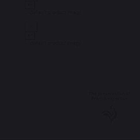
The preservation of
French expertise