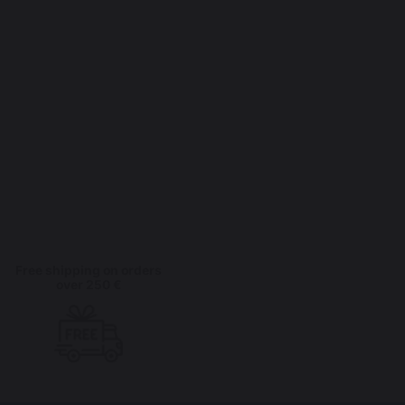
Free shipping on orders
over 250 €