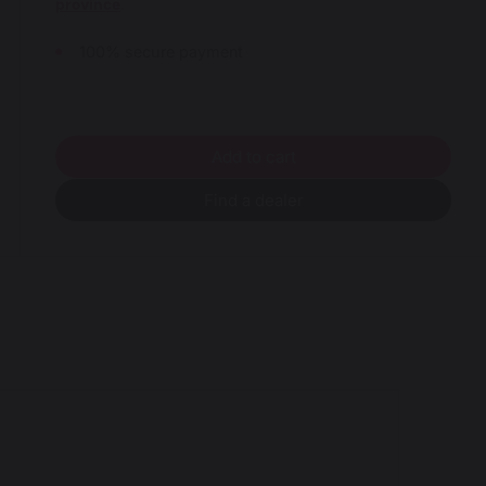
province
.
100% secure payment
Add to cart
Find a dealer